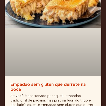
Empadão sem glúten que derrete na
boca
Se você é apaixonado por aquele empadão
tradicional de padaria, mas precisa fugir do trigo e
dos laticínios, este Empadão sem glúten que derrete