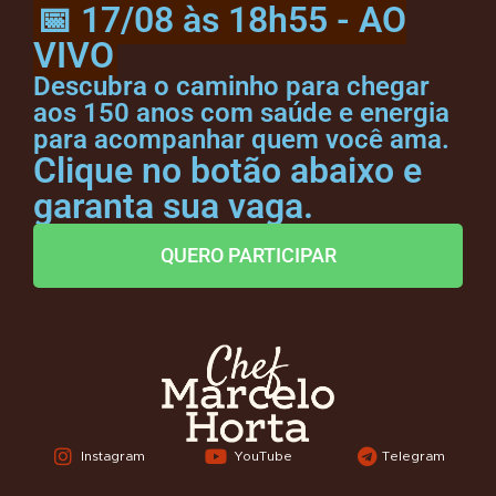
📅 17/08 às 18h55 - AO
VIVO
Descubra o caminho para chegar
aos 150 anos com saúde e energia
para acompanhar quem você ama.
Clique no botão abaixo e
garanta sua vaga.
QUERO PARTICIPAR
Instagram
YouTube
Telegram