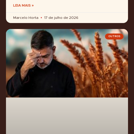
LEIA MAIS »
Marcelo Horta
17 de julho de 2026
OUTROS