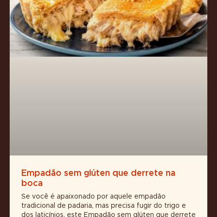
Empadão sem glúten que derrete na
boca
Se você é apaixonado por aquele empadão
tradicional de padaria, mas precisa fugir do trigo e
dos laticínios, este Empadão sem glúten que derrete