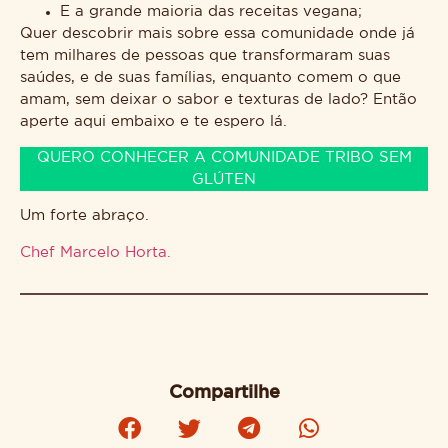
E a grande maioria das receitas vegana;
Quer descobrir mais sobre essa comunidade onde já
tem milhares de pessoas que transformaram suas
saúdes, e de suas famílias, enquanto comem o que
amam, sem deixar o sabor e texturas de lado? Então
aperte aqui embaixo e te espero lá.
QUERO CONHECER A COMUNIDADE TRIBO SEM
GLÚTEN
Um forte abraço.
Chef Marcelo Horta.
Compartilhe