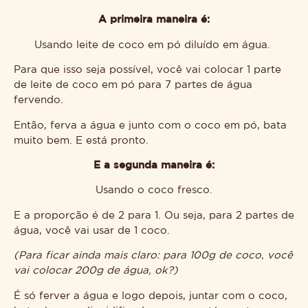
A primeira maneira é:
Usando leite de coco em pó diluído em água.
Para que isso seja possível, você vai colocar 1 parte
de leite de coco em pó para 7 partes de água
fervendo.
Então, ferva a água e junto com o coco em pó, bata
muito bem. E está pronto.
E a segunda maneira é:
Usando o coco fresco.
E a proporção é de 2 para 1. Ou seja, para 2 partes de
água, você vai usar de 1 coco.
(Para ficar ainda mais claro: para 100g de coco, você
vai colocar 200g de água, ok?)
É só ferver a água e logo depois, juntar com o coco,