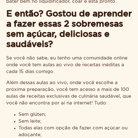
bater bem no liquidificador, coar e está pronto.
E então? Gostou de aprender
a fazer essas 2 sobremesas
sem açúcar, deliciosas e
saudáveis?
Se você não sabe, eu tenho uma comunidade online
onde você tem aulas ao vivo de receitas inéditas a
cada 15 dias comigo.
Além dessas aulas ao vivo, onde você escolhe a
próxima preparação, você tem acesso a mais de 100
aulas de receitas exclusivas de culinária saudável, que
você não encontra por aí na internet! Tudo:
Sem glúten;
Sem leite;
Todas elas com opção de fazer com açúcar ou
adoçante;