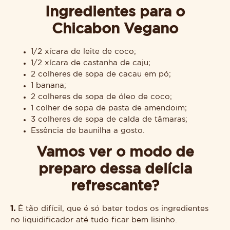
Ingredientes para o
Chicabon Vegano
1/2 xícara de leite de coco;
1/2 xícara de castanha de caju;
2 colheres de sopa de cacau em pó;
1 banana;
2 colheres de sopa de óleo de coco;
1 colher de sopa de pasta de amendoim;
3 colheres de sopa de calda de tâmaras;
Essência de baunilha a gosto.
Vamos ver o modo de
preparo dessa delícia
refrescante?
1.
É tão difícil, que é só bater todos os ingredientes
no liquidificador até tudo ficar bem lisinho.