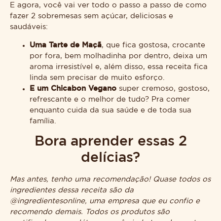
E agora, você vai ver todo o passo a passo de como
fazer 2 sobremesas sem açúcar, deliciosas e
saudáveis:
Uma Tarte de Maçã
, que fica gostosa, crocante
por fora, bem molhadinha por dentro, deixa um
aroma irresistível e, além disso, essa receita fica
linda sem precisar de muito esforço.
E um Chicabon Vegano
super cremoso, gostoso,
refrescante e o melhor de tudo? Pra comer
enquanto cuida da sua saúde e de toda sua
família.
Bora aprender essas 2
delícias?
Mas antes, tenho uma recomendação! Quase todos os
ingredientes dessa receita são da
@ingredientesonline, uma empresa que eu confio e
recomendo demais. Todos os produtos são