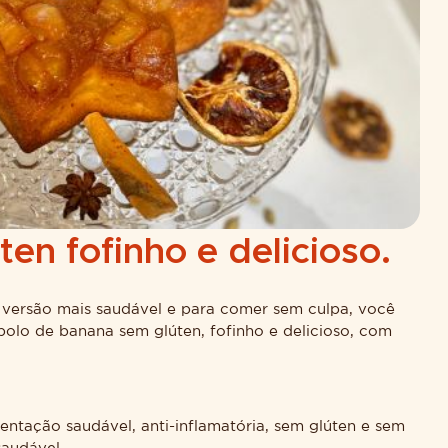
en fofinho e delicioso.
 versão mais saudável e para comer sem culpa, você
bolo de banana sem glúten, fofinho e delicioso, com
entação saudável, anti-inflamatória, sem glúten e sem