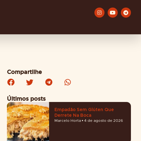
Compartilhe
Últimos posts
Empadão Sem Glúten Que
Derrete Na Boca
Marcelo Horta
4 de agosto de 2026