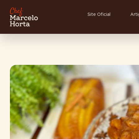
Site Oficial
Art