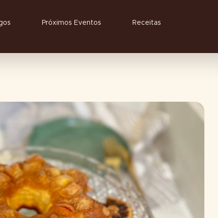
igos
Próximos Eventos
Receitas