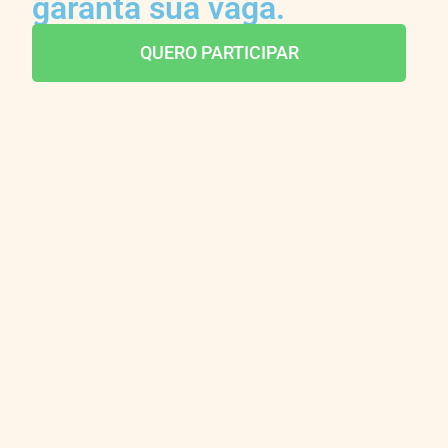
garanta sua vaga.
QUERO PARTICIPAR