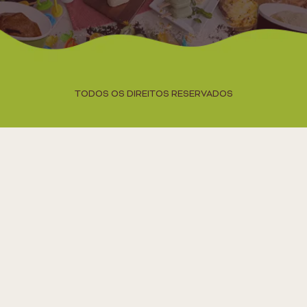
TODOS OS DIREITOS RESERVADOS