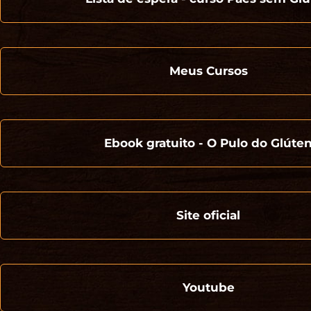
Meus Cursos
Ebook gratuito - O Pulo do Glúte
Site oficial
Youtube