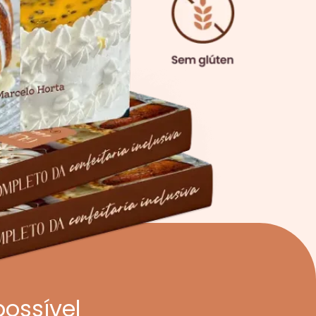
ossível