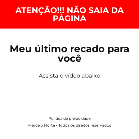
ATENÇÃO!!! NÃO SAIA DA
PÁGINA
Meu último recado para
você
Assista o vídeo abaixo
Política de privacidade
Marcelo Horta - Todos os direitos reservados