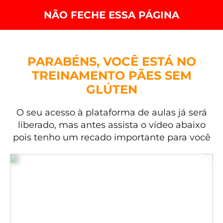
NÃO FECHE ESSA PÁGINA
PARABÉNS, VOCÊ ESTÁ NO
TREINAMENTO PÃES SEM
GLÚTEN
O seu acesso à plataforma de aulas já será
liberado, mas antes assista o vídeo abaixo
pois tenho um recado importante para você