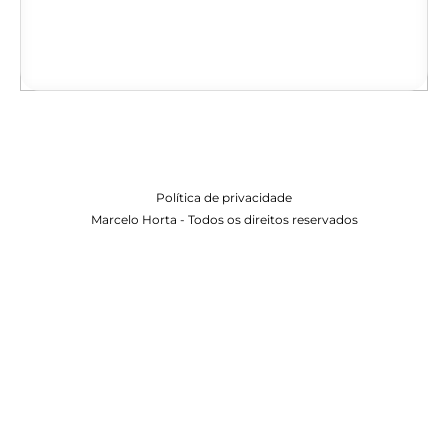
Política de privacidade
Marcelo Horta - Todos os direitos reservados