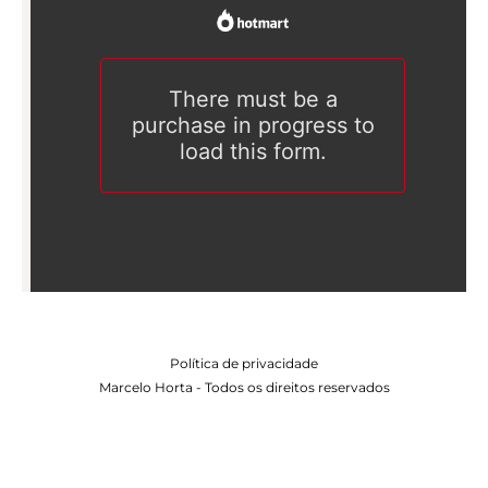
Política de privacidade
Marcelo Horta - Todos os direitos reservados