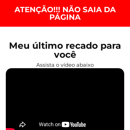
ATENÇÃO!!! NÃO SAIA DA
PÁGINA
Meu último recado para
você
Assista o vídeo abaixo