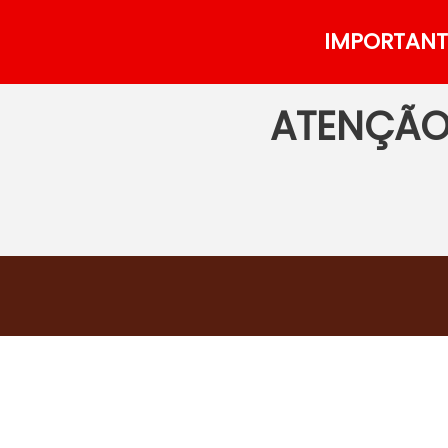
IMPORTANTE
ATENÇÃO