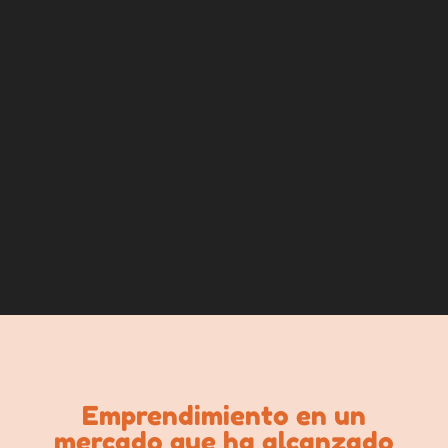
Emprendimiento en un
mercado que ha alcanzado