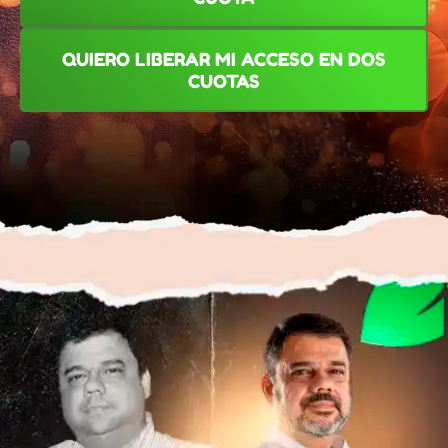
QUIERO LIBERAR MI ACCESO EN DOS
CUOTAS