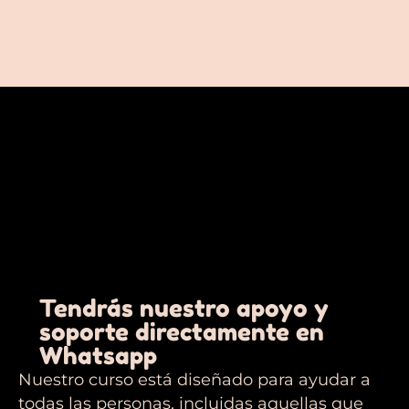
Tendrás nuestro apoyo y
soporte directamente en
Whatsapp
Nuestro curso está diseñado para ayudar a
todas las personas, incluidas aquellas que