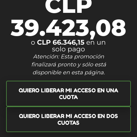
CLP
39.423,08
o
CLP 66.346,15
en un
solo pago
Atención: Esta promoción
finalizará pronto y sólo está
disponible en esta página.
QUIERO LIBERAR MI ACCESO EN UNA
CUOTA
QUIERO LIBERAR MI ACCESO EN DOS
CUOTAS