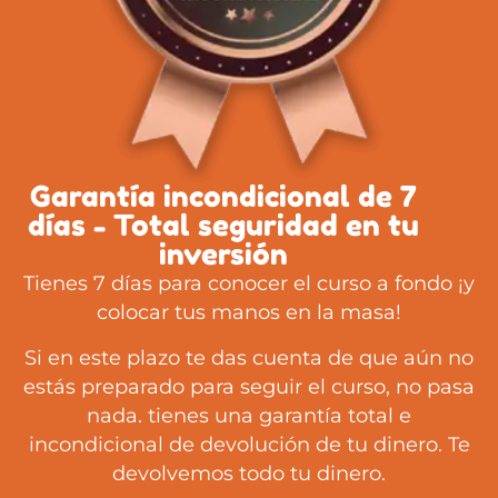
Garantía incondicional de 7
días - Total seguridad en tu
inversión
Tienes 7 días para conocer el curso a fondo ¡y
colocar tus manos en la masa!
Si en este plazo te das cuenta de que aún no
estás preparado para seguir el curso, no pasa
nada. tienes una garantía total e
incondicional de devolución de tu dinero. Te
devolvemos todo tu dinero.