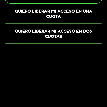
QUIERO LIBERAR MI ACCESO EN UNA
CUOTA
QUIERO LIBERAR MI ACCESO EN DOS
CUOTAS