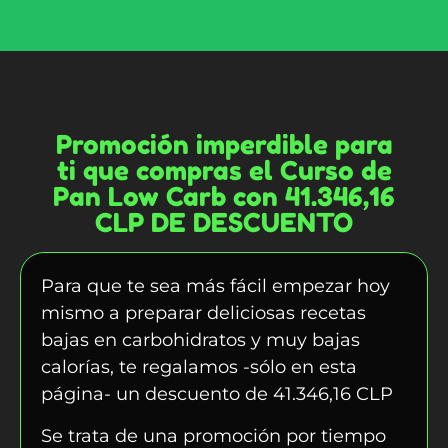
Promoción imperdible para
ti que compras el Curso de
Pan Low Carb con 41.346,16
CLP DE DESCUENTO
Para que te sea más fácil empezar hoy
mismo a preparar deliciosas recetas
bajas en carbohidratos y muy bajas
calorías, te regalamos -sólo en esta
página- un descuento de
41.346,16 CLP
Se trata de una promoción por tiempo