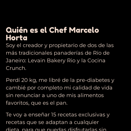
Quién es el Chef Marcelo
Horta
Soy el creador y propietario de dos de las
más tradicionales panaderías de Río de
Janeiro: Levain Bakery Rio y la Cocina
Crunch.
Perdí 20 kg, me libré de la pre-diabetes y
cambié por completo mi calidad de vida
sin renunciar a uno de mis alimentos
favoritos, que es el pan.
Te voy a enseñar 15 recetas exclusivas y
recetas que se adaptan a cualquier
dieta, para que puedas disfrutarlas sin