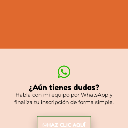
¿Aún tienes dudas?
Habla con mi equipo por WhatsApp y
finaliza tu inscripción de forma simple.
HAZ CLIC AQUÍ