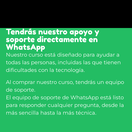
Tendrás nuestro apoyo y
soporte directamente en
WhatsApp
Nuestro curso está diseñado para ayudar a
todas las personas, incluidas las que tienen
dificultades con la tecnología.
Al comprar nuestro curso, tendrás un equipo
de soporte.
El equipo de soporte de WhatsApp está listo
para responder cualquier pregunta, desde la
más sencilla hasta la más técnica.