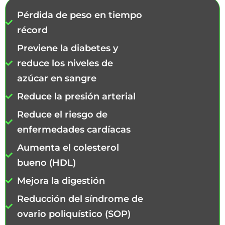
Pérdida de peso en tiempo
récord
Previene la diabetes y
reduce los niveles de
azúcar en sangre
Reduce la presión arterial
Reduce el riesgo de
enfermedades cardíacas
Aumenta el colesterol
bueno (HDL)
Mejora la digestión
Reducción del síndrome de
ovario poliquístico (SOP)