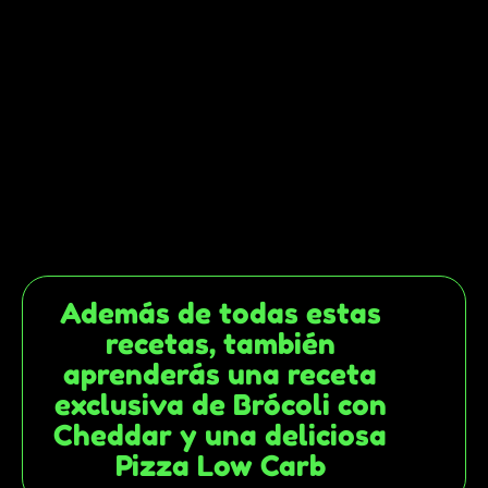
Además de todas estas
recetas, también
aprenderás una receta
exclusiva de Brócoli con
Cheddar y una deliciosa
Pizza Low Carb