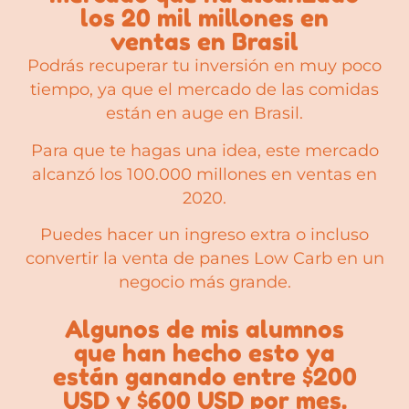
los 20 mil millones en
ventas en Brasil
Podrás recuperar tu inversión en muy poco
tiempo, ya que el mercado de las comidas
están en auge en Brasil.
Para que te hagas una idea, este mercado
alcanzó los 100.000 millones en ventas en
2020.
Puedes hacer un ingreso extra o incluso
convertir la venta de panes Low Carb en un
negocio más grande.
Algunos de mis alumnos
que han hecho esto ya
están ganando entre $200
USD y $600 USD por mes.