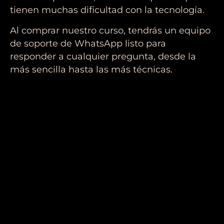
tienen muchas dificultad con la tecnología.
Al comprar nuestro curso, tendrás un equipo
de soporte de WhatsApp listo para
responder a cualquier pregunta, desde la
más sencilla hasta las más técnicas.