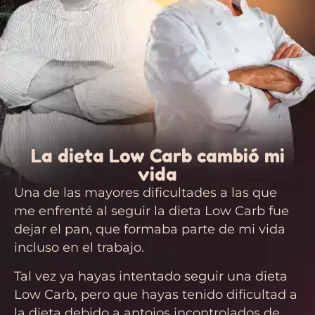
La dieta Low Carb cambió mi
vida
Una de las mayores dificultades a las que
me enfrenté al seguir la dieta Low Carb fue
dejar el pan, que formaba parte de mi vida
incluso en el trabajo.
Tal vez ya hayas intentado seguir una dieta
Low Carb, pero que hayas tenido dificultad a
la dieta debido a antojos incontrolados de