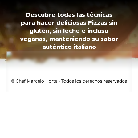
Descubre todas las técnicas
para hacer deliciosas Pizzas sin
gluten, sin leche e incluso
veganas, manteniendo su sabor
auténtico italiano
© Chef Marcelo Horta · Todos los derechos reservados