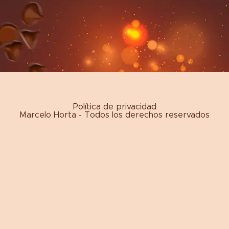
Política de privacidad
Marcelo Horta - Todos los derechos reservados