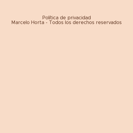
Política de privacidad
Marcelo Horta - Todos los derechos reservados