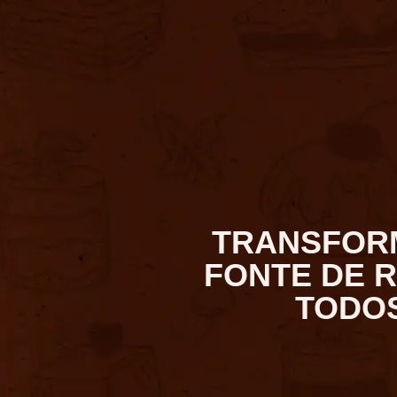
TRANSFORM
FONTE DE R
TODOS