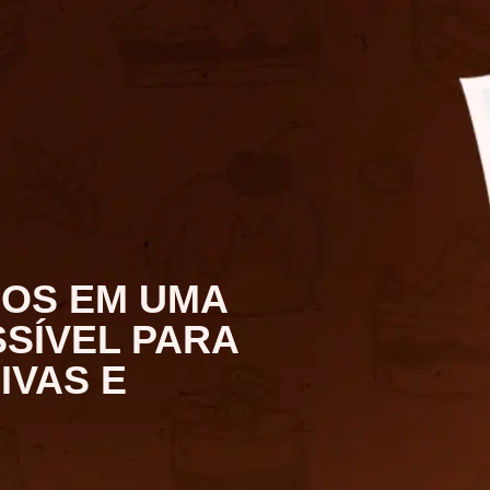
LOS EM UMA
SSÍVEL PARA
IVAS E