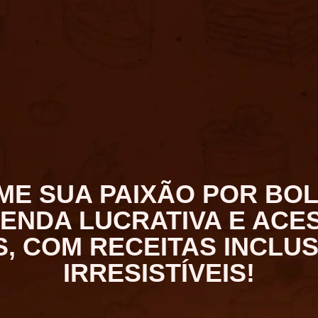
E SUA PAIXÃO POR BO
ENDA LUCRATIVA E ACE
, COM RECEITAS INCLUS
IRRESISTÍVEIS!