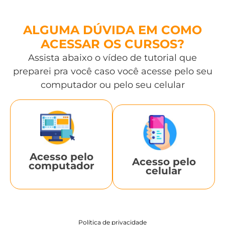
ALGUMA DÚVIDA EM COMO
ACESSAR OS CURSOS?
Assista abaixo o vídeo de tutorial que
preparei pra você caso você acesse pelo seu
computador ou pelo seu celular
Acesso pelo
Acesso pelo
computador
celular
Política de privacidade