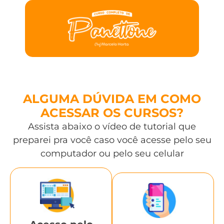
ALGUMA DÚVIDA EM COMO
ACESSAR OS CURSOS?
Assista abaixo o vídeo de tutorial que
preparei pra você caso você acesse pelo seu
computador ou pelo seu celular